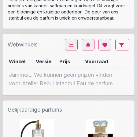
aroma's van kaneel, saffraan en kruidnagel. Dit zorgt voor
een bloemige en kruidige ondertoon. De geur van ons
Istanbul eau de parfum is uniek en onweerstaanbaar.
Webwinkels
Winkel
Versie
Prijs
Voorraad
Jammer... We kunnen geen prijzen vinden
voor Atelier Rebul Istanbul Eau de parfum.
Gelijkaardige parfums