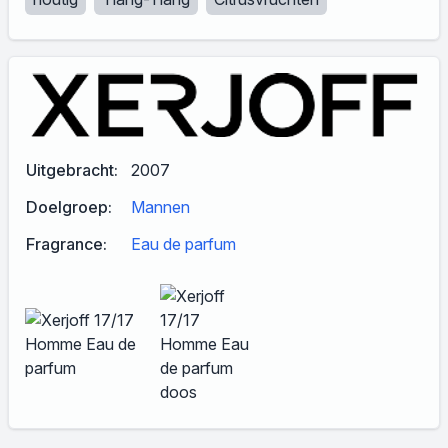
Uitgebracht:
2007
Doelgroep:
Mannen
Fragrance:
Eau de parfum