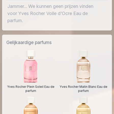
Jammer... We kunnen geen prijzen vinden
voor Yves Rocher Voile d'Ocre Eau de
parfum.
Gelijkaardige parfums
Yves Rocher Plein Soleil Eau de
Yves Rocher Matin Blanc Eau de
parfum
parfum