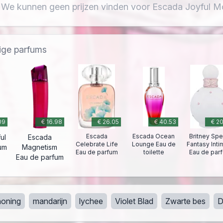
 We kunnen geen prijzen vinden voor Escada Joyful 
dige parfums
09
€ 16.98
€ 26.05
€ 40.53
€ 2
Escada
Escada Ocean
Britney Spe
ul
Escada
Celebrate Life
Lounge Eau de
Fantasy Inti
um
Magnetism
Eau de parfum
toilette
Eau de par
Eau de parfum
honing
mandarijn
lychee
Violet Blad
Zwarte bes
D