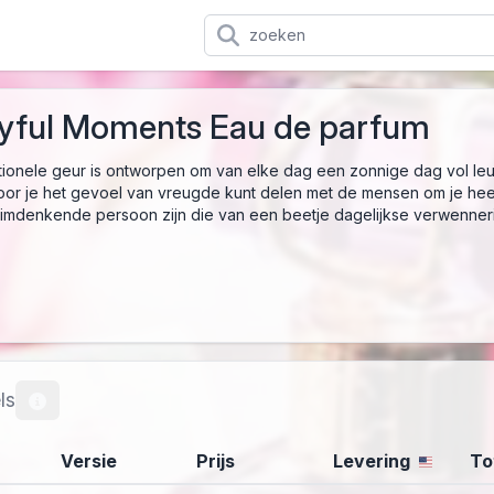
yful Moments Eau de parfum
tionele geur is ontworpen om van elke dag een zonnige dag vol le
door je het gevoel van vreugde kunt delen met de mensen om je hee
uimdenkende persoon zijn die van een beetje dagelijkse verwenneri
ls
Versie
Prijs
Levering
To