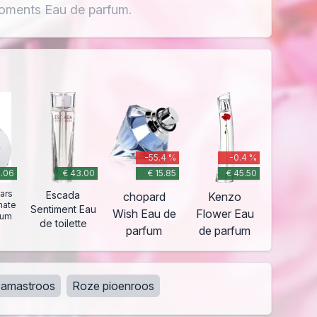
Moments Eau de parfum.
-55.4 %
-0.4 %
0.06
€ 43.00
€ 15.85
€ 45.50
ars
Escada
chopard
Kenzo
mate
Sentiment Eau
Wish Eau de
Flower Eau
fum
de toilette
parfum
de parfum
amastroos
Roze pioenroos