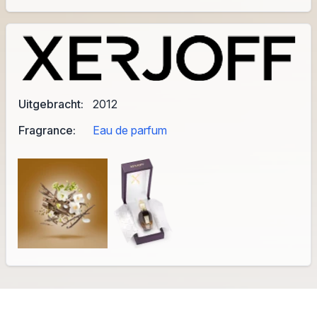
Uitgebracht:
2012
Fragrance:
Eau de parfum