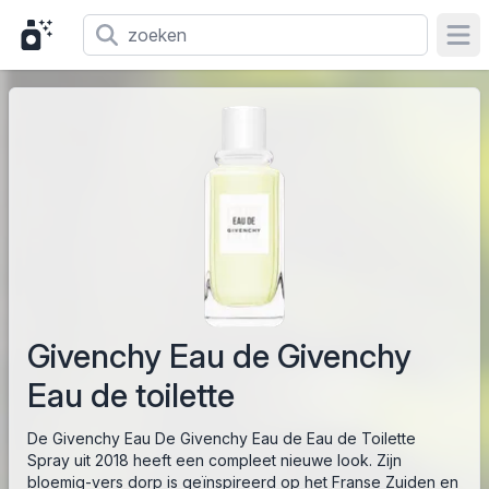
Ope
Givenchy Eau de Givenchy
Eau de toilette
De Givenchy Eau De Givenchy Eau de Eau de Toilette
Spray uit 2018 heeft een compleet nieuwe look. Zijn
bloemig-vers dorp is geïnspireerd op het Franse Zuiden en