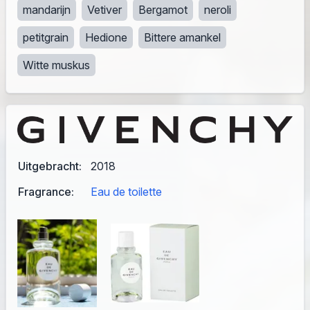
mandarijn
Vetiver
Bergamot
neroli
petitgrain
Hedione
Bittere amankel
Witte muskus
Uitgebracht:
2018
Fragrance:
Eau de toilette