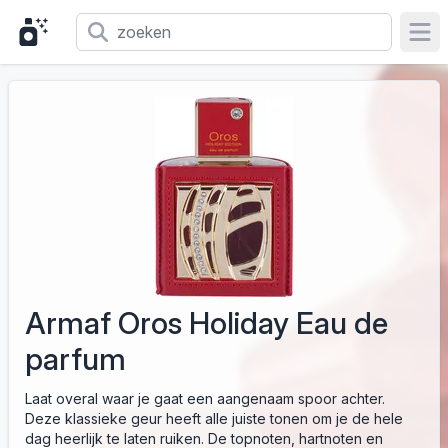
Ope
Armaf Oros Holiday Eau de
parfum
Laat overal waar je gaat een aangenaam spoor achter.
Deze klassieke geur heeft alle juiste tonen om je de hele
dag heerlijk te laten ruiken. De topnoten, hartnoten en