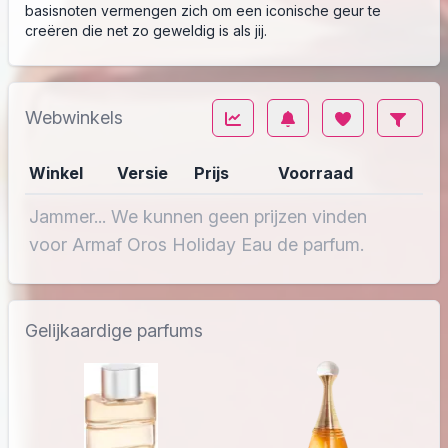
basisnoten vermengen zich om een iconische geur te
creëren die net zo geweldig is als jij.
Webwinkels
Winkel
Versie
Prijs
Voorraad
Jammer... We kunnen geen prijzen vinden
voor Armaf Oros Holiday Eau de parfum.
Gelijkaardige parfums