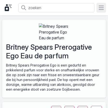
Ope
Britney Spears Prerogative
Ego Eau de parfum
Britney Spears Prerogative Ego is een gedurfd en
prikkelend parfum voor sterke en onafhankelijke vrouwen
die op zoek zijn naar een frisse en onweerstaanbare geur
die bij hun persoonlijkheid past. De top opent met een
donzige, warme uitbarsting van abrikoos, gevolgd door
een energieke stoot van zoetzure Gojibessen.