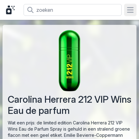
Ope
Carolina Herrera 212 VIP Wins
Eau de parfum
Wat een prijs: de limited edition Carolina Herrera 212 VIP
Wins Eau de Parfum Spray is gehuld in een stralend groene
flacon met een geel etiket. Emilie Bevierre-Coppermann