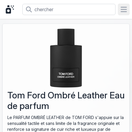
Ope
Tom Ford Ombré Leather Eau
de parfum
Le PARFUM OMBRÉ LEATHER de TOM FORD s'appuie sur la
sensualité tactile et sans limite de la fragrance originale et
renforce sa signature de cuir riche et luxueux par de