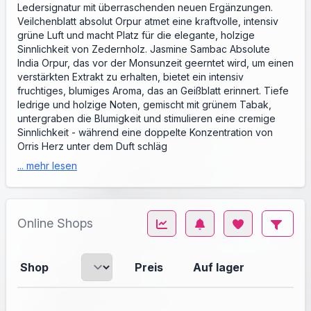
Ledersignatur mit überraschenden neuen Ergänzungen.
Veilchenblatt absolut Orpur atmet eine kraftvolle, intensiv
grüne Luft und macht Platz für die elegante, holzige
Sinnlichkeit von Zedernholz. Jasmine Sambac Absolute
India Orpur, das vor der Monsunzeit geerntet wird, um einen
verstärkten Extrakt zu erhalten, bietet ein intensiv
fruchtiges, blumiges Aroma, das an Geißblatt erinnert. Tiefe
ledrige und holzige Noten, gemischt mit grünem Tabak,
untergraben die Blumigkeit und stimulieren eine cremige
Sinnlichkeit - während eine doppelte Konzentration von
Orris Herz unter dem Duft schläg
... mehr lesen
Online Shops
Shop
Preis
Auf lager