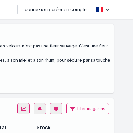
connexion / créer un compte
en velours n'est pas une fleur sauvage. C'est une fleur
les, à son miel et à son rhum, pour séduire par sa touche
filter magasins
tal
Stock