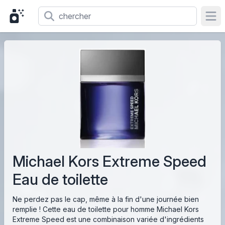
Ope
Michael Kors Extreme Speed
Eau de toilette
Ne perdez pas le cap, même à la fin d'une journée bien
remplie ! Cette eau de toilette pour homme Michael Kors
Extreme Speed est une combinaison variée d'ingrédients