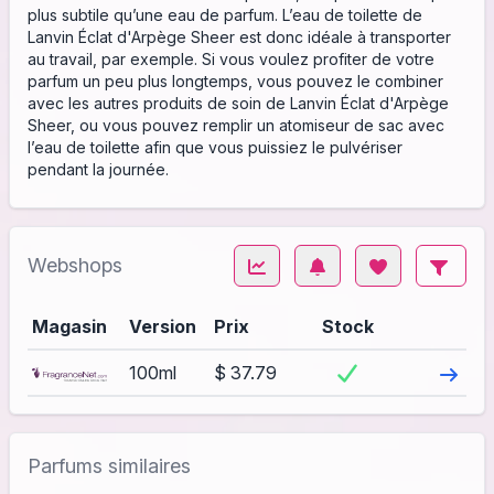
plus subtile qu’une eau de parfum. L’eau de toilette de
Lanvin Éclat d'Arpège Sheer est donc idéale à transporter
au travail, par exemple. Si vous voulez profiter de votre
parfum un peu plus longtemps, vous pouvez le combiner
avec les autres produits de soin de Lanvin Éclat d'Arpège
Sheer, ou vous pouvez remplir un atomiseur de sac avec
l’eau de toilette afin que vous puissiez le pulvériser
pendant la journée.
Webshops
Magasin
Version
Prix
Stock
Visite
100ml
$ 37.79
Parfums similaires