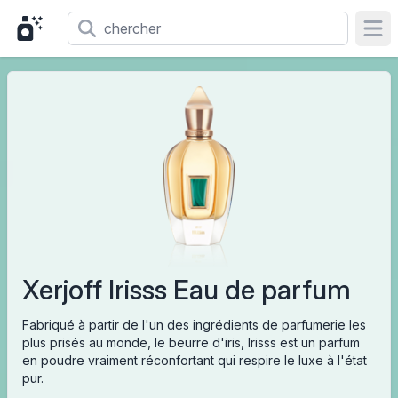
Ope
Xerjoff Irisss Eau de parfum
Fabriqué à partir de l'un des ingrédients de parfumerie les
plus prisés au monde, le beurre d'iris, Irisss est un parfum
en poudre vraiment réconfortant qui respire le luxe à l'état
pur.