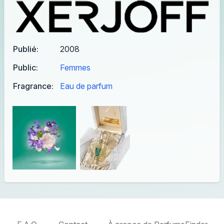
Publié:
2008
Public:
Femmes
Fragrance:
Eau de parfum