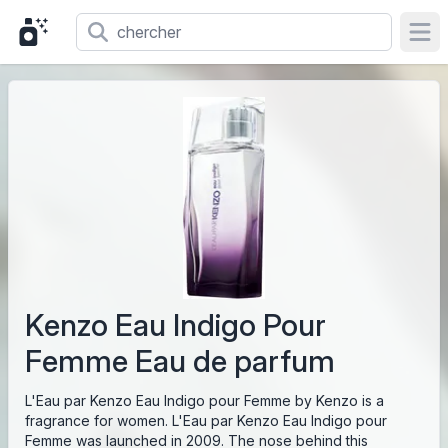
Ope
Kenzo Eau Indigo Pour
Femme Eau de parfum
L'Eau par Kenzo Eau Indigo pour Femme by Kenzo is a
fragrance for women. L'Eau par Kenzo Eau Indigo pour
Femme was launched in 2009. The nose behind this