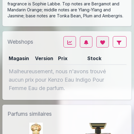
fragrance is Sophie Labbe. Top notes are Bergamot and
Mandarin Orange; middle notes are Ylang-Ylang and
Jasmine; base notes are Tonka Bean, Plum and Ambergris.
Webshops
Magasin
Version
Prix
Stock
Malheureusement, nous n'avons trouvé
aucun prix pour Kenzo Eau Indigo Pour
Femme Eau de parfum.
Parfums similaires