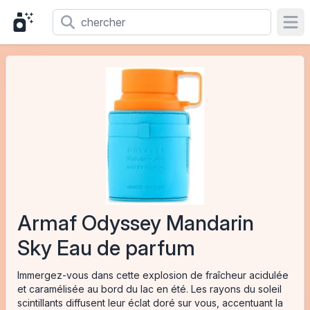
Ope
Armaf Odyssey Mandarin
Sky Eau de parfum
Immergez-vous dans cette explosion de fraîcheur acidulée
et caramélisée au bord du lac en été. Les rayons du soleil
scintillants diffusent leur éclat doré sur vous, accentuant la