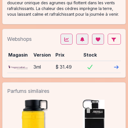
douceur onirique des agrumes qui flottent dans les vents
rafraîchissants. La chaleur des cèdres imprègne la terre,
vous laissant calme et rafraîchissant pour la journée à venir.
Webshops
Magasin
Version
Prix
Stock
Visite
3ml
$ 31.49
Parfums similaires