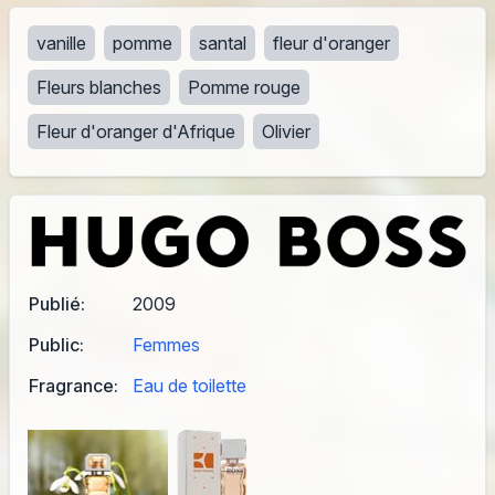
vanille
pomme
santal
fleur d'oranger
Fleurs blanches
Pomme rouge
Fleur d'oranger d'Afrique
Olivier
Publié:
2009
Public:
Femmes
Fragrance:
Eau de toilette