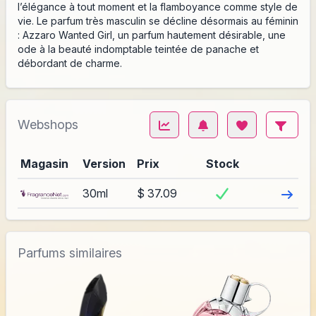
l’élégance à tout moment et la flamboyance comme style de
vie. Le parfum très masculin se décline désormais au féminin
: Azzaro Wanted Girl, un parfum hautement désirable, une
ode à la beauté indomptable teintée de panache et
débordant de charme.
Webshops
Magasin
Version
Prix
Stock
Visite
30ml
$ 37.09
Parfums similaires