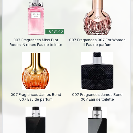
€ 131.40
007 Fragrances Miss Dior
007 Fragrances 007 For Women
Roses 'N roses Eau de toilette
II Eau de parfum
007 Fragrances James Bond
007 Fragrances James Bond
007 Eau de parfum
007 Eau de toilette