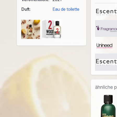
Duft:
Eau de toilette
ähnliche 