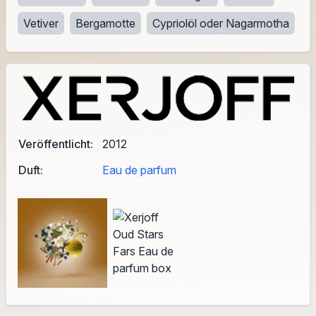
Vetiver
Bergamotte
Cypriolöl oder Nagarmotha
Veröffentlicht:
2012
Duft:
Eau de parfum