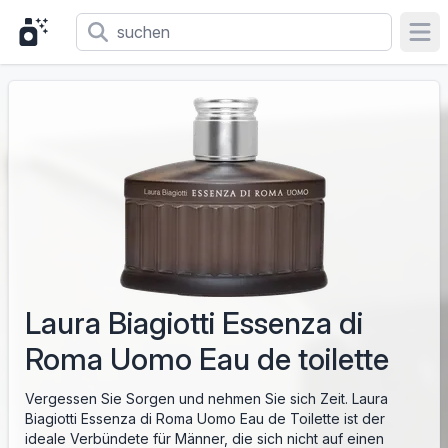
Ope
Laura Biagiotti Essenza di
Roma Uomo Eau de toilette
Vergessen Sie Sorgen und nehmen Sie sich Zeit. Laura
Biagiotti Essenza di Roma Uomo Eau de Toilette ist der
ideale Verbündete für Männer, die sich nicht auf einen