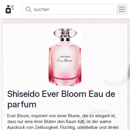
Ope
Shiseido Ever Bloom Eau de
parfum
Ever Bloom, inspiriert von einer Blume, die so elegant ist,
dass nur eine ihrer Blüten den Raum füllt, ist der wahre
Ausdruck von Zeitlosigkeit. Flüchtig, unmittelbar und direkt