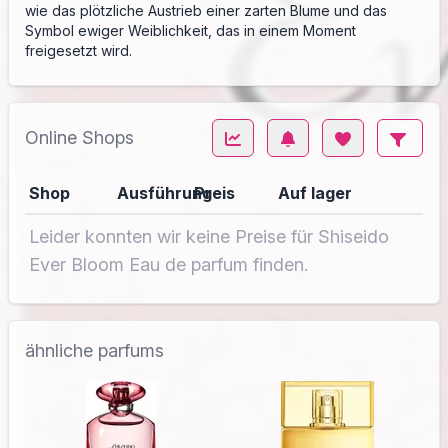
wie das plötzliche Austrieb einer zarten Blume und das
Symbol ewiger Weiblichkeit, das in einem Moment
freigesetzt wird.
Online Shops
Shop
Ausführung
Preis
Auf lager
Leider konnten wir keine Preise für Shiseido
Ever Bloom Eau de parfum finden.
ähnliche parfums