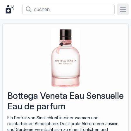
Ope
Bottega Veneta Eau Sensuelle
Eau de parfum
Ein Porträt von Sinnlichkeit in einer warmen und
rosafarbenen Atmosphäre. Der florale Akkord von Jasmin
und Gardenie vermischt sich zu einer fröhlichen und