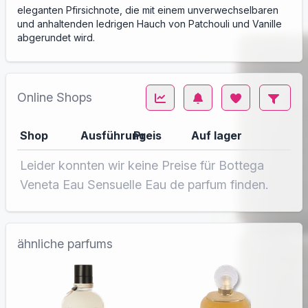
eleganten Pfirsichnote, die mit einem unverwechselbaren
und anhaltenden ledrigen Hauch von Patchouli und Vanille
abgerundet wird.
Online Shops
Shop
Ausführung
Preis
Auf lager
Leider konnten wir keine Preise für Bottega
Veneta Eau Sensuelle Eau de parfum finden.
ähnliche parfums