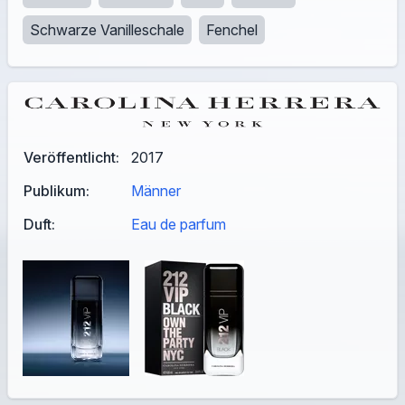
Schwarze Vanilleschale
Fenchel
Veröffentlicht:
2017
Publikum:
Männer
Duft:
Eau de parfum