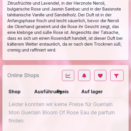
Zitrusfrüchte und Lavendel, in der Herznote Neroli,
bulgarische Rose und Jasmin Sambac und in der Basisnote
tahitianische Vanille und Sandelholz. Der Duft ist in der
Anfangsphase frisch und leicht säuerlich, bevor die Neroli
die Oberhand gewinnt und die Rose ihr Gesicht zeigt, das
eine klebrige und süße Rose ist. Angesichts der Tatsache,
dass es sich um einen Rosenduft handelt, ist dieser Duft bei
kälterem Wetter erstaunlich, da er nach dem Trocknen süß,
cremig und raffiniert wird.
Online Shops
Shop
Ausführung
Preis
Auf lager
Leider konnten wir keine Preise für Guerlain
Mon Guerlain Bloom Of Rose Eau de parfum
finden.