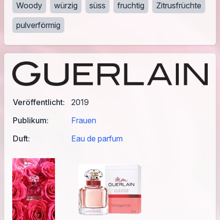
Woody
würzig
süss
fruchtig
Zitrusfrüchte
pulverförmig
Veröffentlicht:
2019
Publikum:
Frauen
Duft:
Eau de parfum