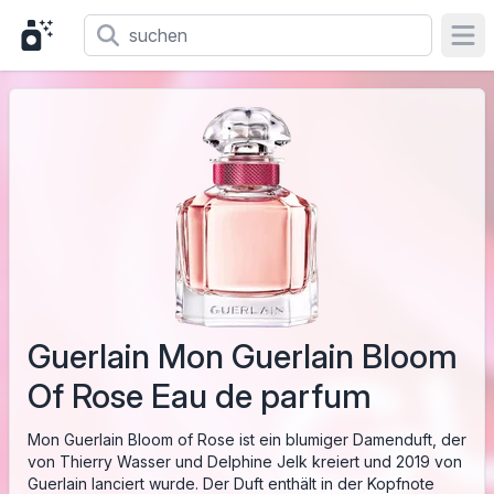
Ope
Guerlain Mon Guerlain Bloom
Of Rose Eau de parfum
Mon Guerlain Bloom of Rose ist ein blumiger Damenduft, der
von Thierry Wasser und Delphine Jelk kreiert und 2019 von
Guerlain lanciert wurde. Der Duft enthält in der Kopfnote