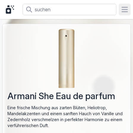
Ope
Armani She Eau de parfum
Eine frische Mischung aus zarten Blüten, Heliotrop,
Mandelakzenten und einem sanften Hauch von Vanille und
Zedernholz verschmelzen in perfekter Harmonie zu einem
verführerischen Duft.