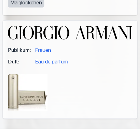
Maiglöckchen
Publikum:
Frauen
Duft:
Eau de parfum