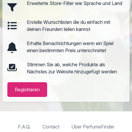
Erweiterte Store-Filter wie Sprache und Land
Erstelle Wunschlisten die du einfach mit
deinen Freunden teilen kannst
Erhalte Benachrichtungen wenn ein Spiel
einen bestimmten Preis unterschreitet
Stimmen Sie ab, welche Produkte als
Nächstes zur Website hinzugefügt werden
Registrieren
F.A.Q.
Contact
Über PerfumeFinder